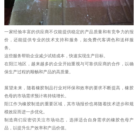
一家经验丰富的供应商不仅能提供稳定的产品质量和有竞争力的报
价，还能提供专业的技术支持和服务，如免费代客调色和送样服
务。
这些服务帮助企业减少试错成本，快速实现生产目标。
在阳江地区，越来越多的企业开始重视与可靠供应商的合作，以确
保生产过程的顺畅和产品的高质量。
展望未来，随着橡胶制品行业对环保和效率的要求不断提高，橡胶
色母的市场需求预计将持续增长。
阳江作为橡胶制造的重要区域，其市场报价也将随着技术进步和规
模效应而进一步优化。
制造商们应密切关注市场动态，选择适合自身需求的橡胶色母产
品，以提升生产效率和产品价值。