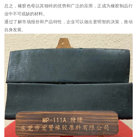
总之，橡胶色母以其独特的优势和广泛的应用，正成为橡胶制品行
业中不可或缺的材料。
通过了解市场报价和产品特性，企业可以做出更明智的决策，推动
自身发展。