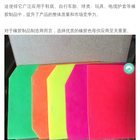
这使得它广泛应用于鞋底、自行车胎、球类、玩具、电缆护套等橡
胶制品中，提升了产品的整体质量和市场竞争力。
对于橡胶制品制造商而言，选择优质的橡胶色母供应商至关重要。