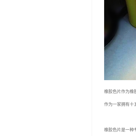
橡胶色片作为橡
作为一家拥有十
橡胶色片是一种