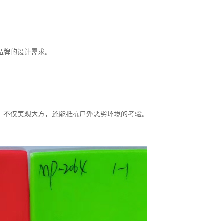
品牌的设计需求。
，不仅美观大方，还能抵抗户外恶劣环境的考验。