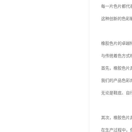
每一片色片都代
这种创新的色彩
橡胶色片的卓越
与传统着色方式
首先，橡胶色片
我们的产品色彩
无论是鞋底、自
其次，橡胶色片
在生产过程中，