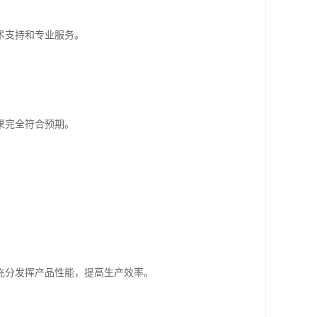
术支持和专业服务。
果完全符合预期。
充分发挥产品性能，提高生产效率。