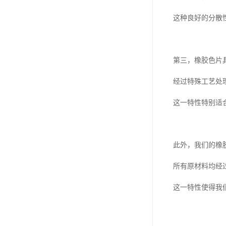
这种良好的分散
第三，橡胶色片
经过特殊工艺处
这一特性特别适
此外，我们的橡
所有原材料均经
这一特性使得我