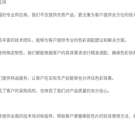
支持
域的专业供应商，我们不仅提供优质产品，更注重为客户提供全方位的技
验丰富的技术团队，能够为客户提供专业的色彩调配建议和解决方案。
是特殊定制色，我们都能根据客户的具体需求进行精准调配，确保色彩效
们提供样品服务，让客户在实际生产前能够充分评估色彩效果。
低了客户的采购风险，也体现了我们对产品质量的充分信心。
伴提供全面的技术培训和指导，帮助客户掌握橡胶色片的较佳使用方法，