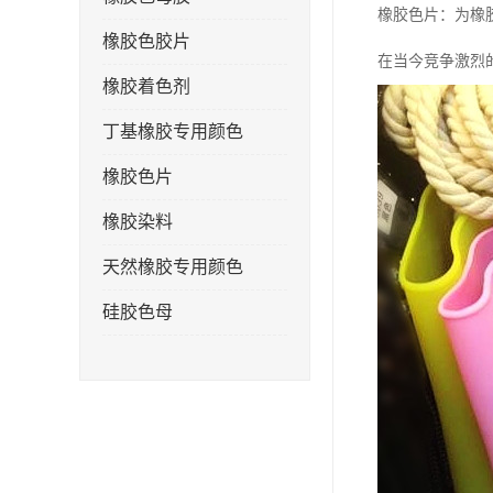
橡胶色片：为橡
橡胶色胶片
在当今竞争激烈
橡胶着色剂
丁基橡胶专用颜色
橡胶色片
橡胶染料
天然橡胶专用颜色
硅胶色母