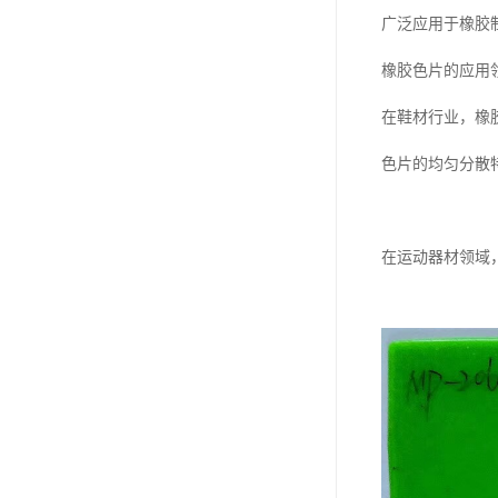
广泛应用于橡胶
橡胶色片的应用
在鞋材行业，橡
色片的均匀分散
在运动器材领域