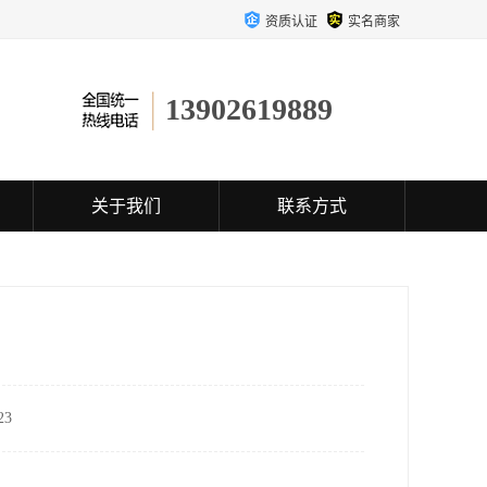
资质认证
实名商家
13902619889
关于我们
联系方式
3