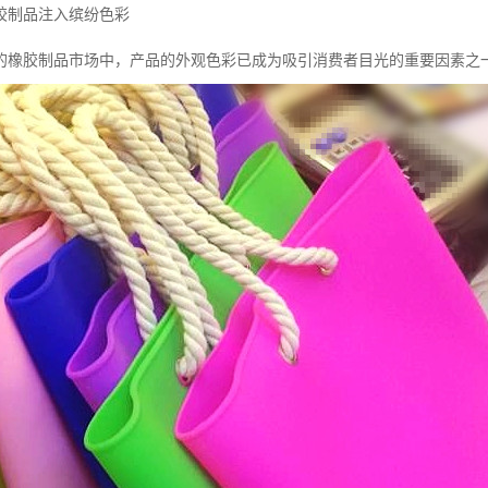
胶制品注入缤纷色彩
的橡胶制品市场中，产品的外观色彩已成为吸引消费者目光的重要因素之