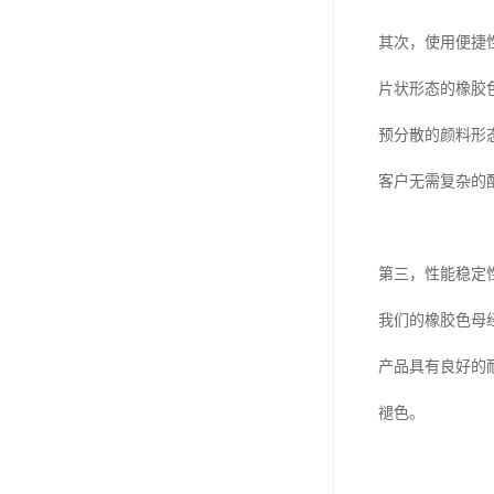
其次，使用便捷
片状形态的橡胶
预分散的颜料形
客户无需复杂的
第三，性能稳定
我们的橡胶色母
产品具有良好的
褪色。