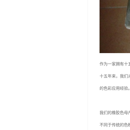
作为一家拥有十
十五年来，我们
的色彩应用经验
我们的橡胶色母
不同于传统的色