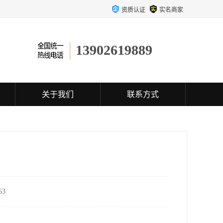
资质认证
实名商家
13902619889
关于我们
联系方式
3