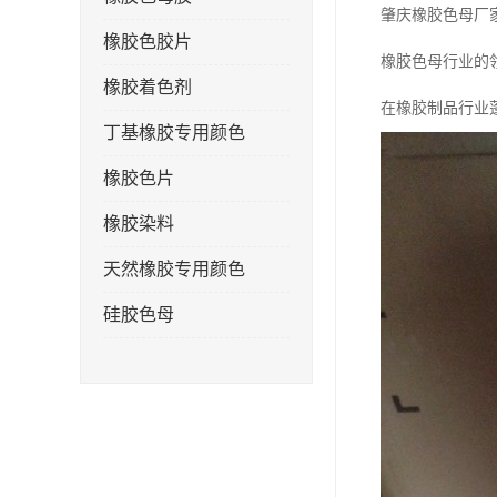
肇庆橡胶色母厂
橡胶色胶片
橡胶色母行业的
橡胶着色剂
在橡胶制品行业
丁基橡胶专用颜色
橡胶色片
橡胶染料
天然橡胶专用颜色
硅胶色母