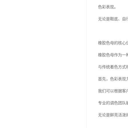
色彩表现。
无论是鞋底、自
橡胶色母的核心
橡胶色母作为一
与传统着色方式
首先，色彩表现
我们可以根据客
专业的调色团队
无论是鲜亮活泼