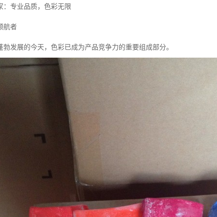
家：专业品质，色彩无限
领航者
蓬勃发展的今天，色彩已成为产品竞争力的重要组成部分。