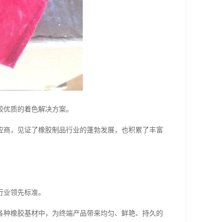
较优质的着色解决方案。
应商，见证了橡胶制品行业的蓬勃发展，也积累了丰富
行业领先标准。
各种橡胶基材中，为终端产品带来均匀、鲜艳、持久的