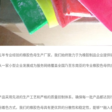
五年专业经验的橡胶色母生产厂家，我们始终致力于为橡胶制品企业提供
从一家小型企业发展成为服务网络覆盖全国乃至东南亚的专业橡胶色母供
。
产品采用先进的生产工艺和严格的质量控制体系，确保每一批产品都达到
粉着色方式，我们的橡胶色母具有更优异的分散性和稳定性，能够**融入