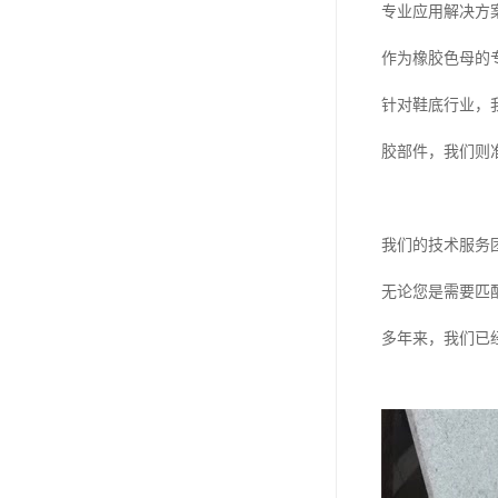
专业应用解决方
作为橡胶色母的
针对鞋底行业，
胶部件，我们则
我们的技术服务
无论您是需要匹
多年来，我们已